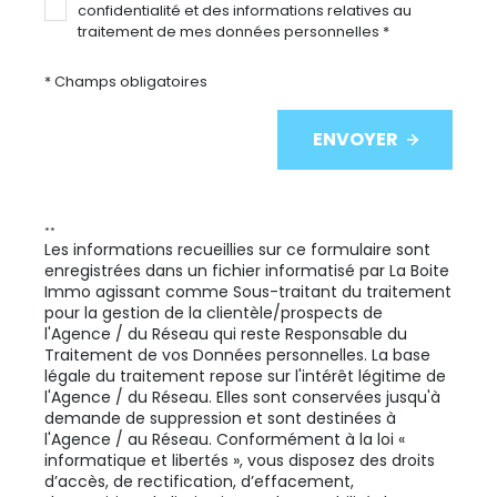
confidentialité et des informations relatives au
traitement de mes données personnelles *
* Champs obligatoires
Su
ENVOYER
**
Les informations recueillies sur ce formulaire sont
enregistrées dans un fichier informatisé par La Boite
Immo agissant comme Sous-traitant du traitement
pour la gestion de la clientèle/prospects de
l'Agence / du Réseau qui reste Responsable du
Traitement de vos Données personnelles. La base
légale du traitement repose sur l'intérêt légitime de
l'Agence / du Réseau. Elles sont conservées jusqu'à
demande de suppression et sont destinées à
l'Agence / au Réseau. Conformément à la loi «
informatique et libertés », vous disposez des droits
d’accès, de rectification, d’effacement,