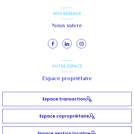
NOS RÉSEAUX
Nous suivre
VOTRE ESPACE
Espace propriétaire
Espace transaction
Espace copropriétaire
Espace gestion locative