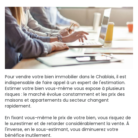
Pour vendre votre bien immobilier dans le Chablais, il est
indispensable de faire appel à un expert de l'estimation.
Estimer votre bien vous-même vous expose à plusieurs
risques : le marché évolue constamment et les prix des
maisons et appartements du secteur changent
rapidement.
En fixant vous-même le prix de votre bien, vous risquez de
le surestimer et de retarder considérablement la vente. À
l'inverse, en le sous-estimant, vous diminuerez votre
bénéfice inutilement.