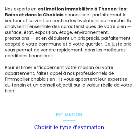
Nos experts en
estimation immobilière à Thonon-les-
Bains et dans le Chablais
connaissent parfaitement le
secteur et suivent en continu les évolutions du marché. Ils
analysent l'ensemble des caractéristiques de votre bien —
surface, état, exposition, étage, environnement,
prestations — et en déduisent un prix précis, parfaitement
adapté à votre commune et à votre quartier. Ce juste prix
vous permet de vendre rapidement, dans les meilleures
conditions financières.
Pour estimer efficacement votre maison ou votre
appartement, faites appel à nos professionnels de
l'immobilier chablaisien : ils vous apportent leur expertise
du terrain et un conseil objectif sur la valeur réelle de votre
bien.
ESTIMATION
Choisir le type d'estimation