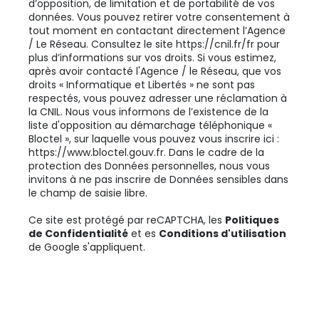
d’opposition, de limitation et de portabilité de vos
données. Vous pouvez retirer votre consentement à
tout moment en contactant directement l’Agence
/ Le Réseau. Consultez le site
https://cnil.fr/fr
pour
plus d’informations sur vos droits. Si vous estimez,
après avoir contacté l'Agence / le Réseau, que vos
droits « Informatique et Libertés » ne sont pas
respectés, vous pouvez adresser une réclamation à
la CNIL. Nous vous informons de l’existence de la
liste d'opposition au démarchage téléphonique «
Bloctel », sur laquelle vous pouvez vous inscrire ici :
https://www.bloctel.gouv.fr
. Dans le cadre de la
protection des Données personnelles, nous vous
invitons à ne pas inscrire de Données sensibles dans
le champ de saisie libre.
Ce site est protégé par reCAPTCHA, les
Politiques
de Confidentialité
et es
Conditions d'utilisation
de Google s'appliquent.