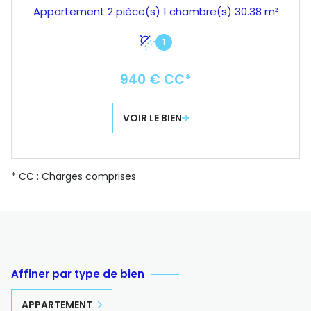
Appartement 2 pièce(s) 1 chambre(s) 30.38 m²
1
940 € CC*
VOIR LE BIEN
* CC : Charges comprises
Affiner par type de bien
APPARTEMENT