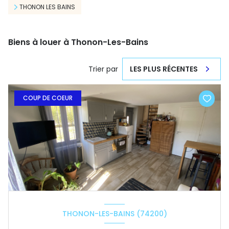
THONON LES BAINS
Biens à louer à Thonon-Les-Bains
Trier par
LES PLUS RÉCENTES
COUP DE COEUR
THONON-LES-BAINS (74200)