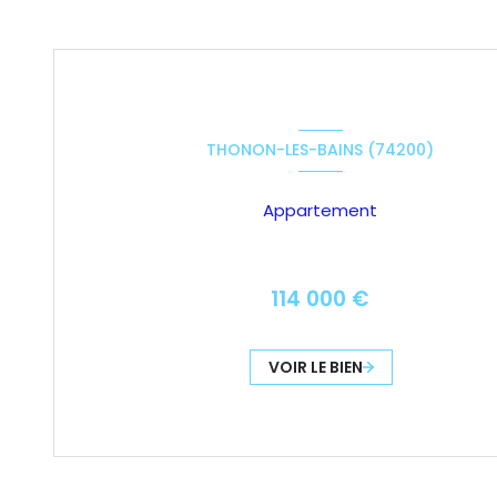
THONON-LES-BAINS (74200)
Appartement
114 000 €
VOIR LE BIEN