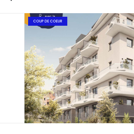
COUP DE COEUR