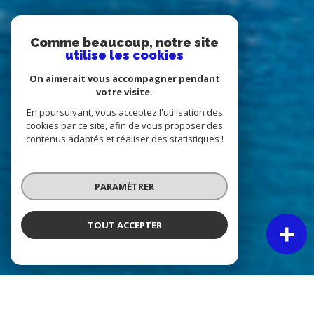
Comme beaucoup, notre site
utilise les cookies
On aimerait vous accompagner pendant
votre visite.
En poursuivant, vous acceptez l'utilisation des
cookies par ce site, afin de vous proposer des
contenus adaptés et réaliser des statistiques !
PARAMÉTRER
TOUT ACCEPTER
À PROPOS