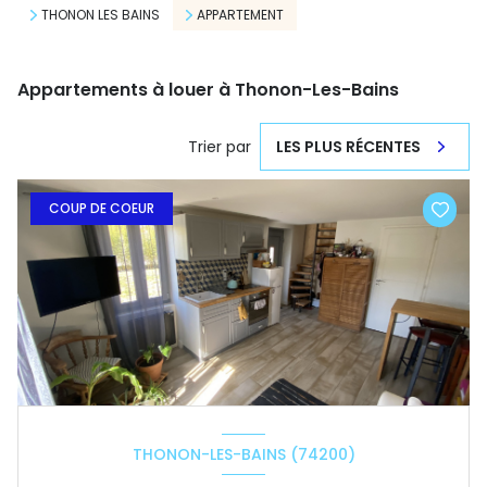
THONON LES BAINS
APPARTEMENT
Appartements à louer à Thonon-Les-Bains
Trier par
LES PLUS RÉCENTES
COUP DE COEUR
THONON-LES-BAINS (74200)