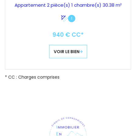
Appartement 2 pièce(s) 1 chambre(s) 30.38 m²
1
940 € CC*
VOIR LE BIEN
* CC : Charges comprises