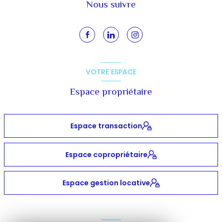
Nous suivre
VOTRE ESPACE
Espace propriétaire
Espace transaction
Espace copropriétaire
Espace gestion locative