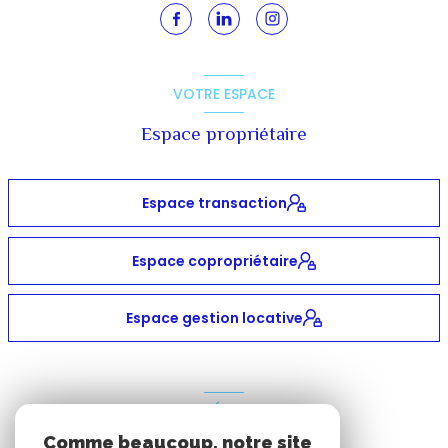
VOTRE ESPACE
Espace propriétaire
Espace transaction
Espace copropriétaire
Espace gestion locative
ADHÉRENTS
Comme beaucoup, notre site