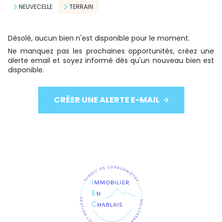
NEUVECELLE
TERRAIN
Désolé, aucun bien n'est disponible pour le moment.
Ne manquez pas les prochaines opportunités, créez une
alerte email et soyez informé dès qu'un nouveau bien est
disponible.
CRÉER UNE ALERTE E-MAIL