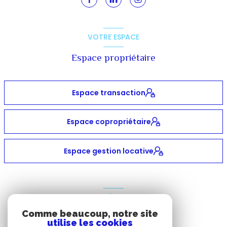
VOTRE ESPACE
Espace propriétaire
Espace transaction
Espace copropriétaire
Espace gestion locative
ADHÉRENTS
Comme beaucoup, notre site
Nous adhérons
utilise les cookies