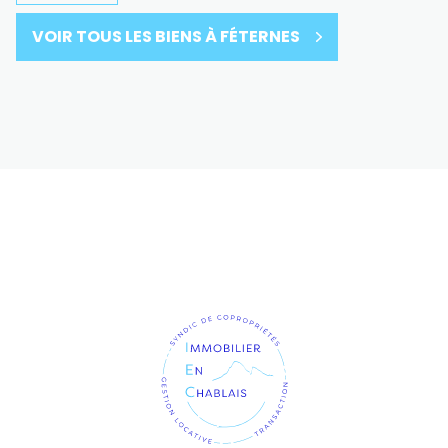
VOIR TOUS LES BIENS À FÉTERNES