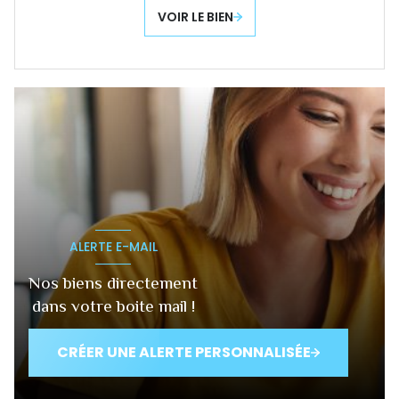
VOIR LE BIEN
ALERTE E-MAIL
Nos biens directement
dans votre boite mail !
CRÉER UNE ALERTE PERSONNALISÉE