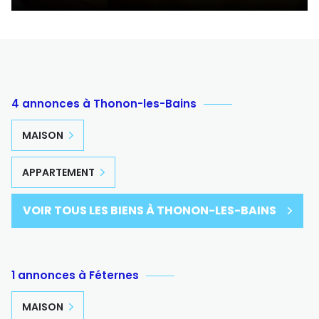
4 annonces à Thonon-les-Bains
MAISON
APPARTEMENT
VOIR TOUS LES BIENS À THONON-LES-BAINS
1 annonces à Féternes
MAISON