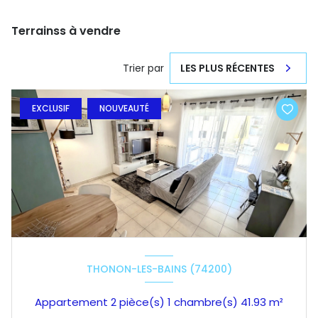
Terrainss à vendre
Trier par
LES PLUS RÉCENTES
EXCLUSIF
NOUVEAUTÉ
THONON-LES-BAINS (74200)
Appartement 2 pièce(s) 1 chambre(s) 41.93 m²